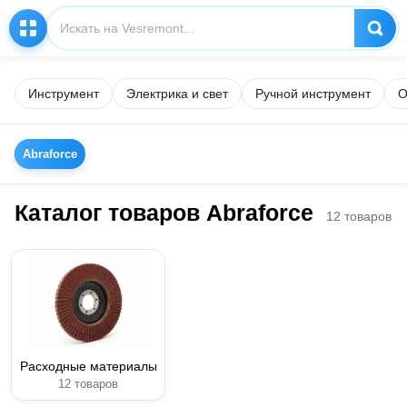
Инструмент
Электрика и свет
Ручной инструмент
О
Abraforce
Каталог товаров Abraforce
12 товаров
Расходные материалы
12 товаров