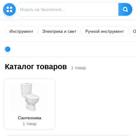
Инструмент
Электрика и свет
Ручной инструмент
О
Каталог товаров
1 товар
Сантехника
1 товар