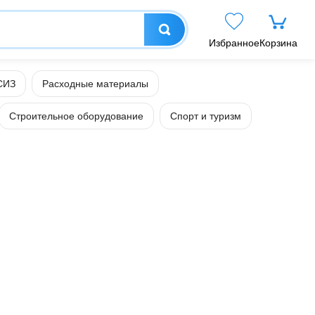
Избранное
Корзина
СИЗ
Расходные материалы
Строительное оборудование
Спорт и туризм