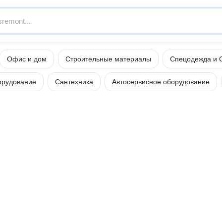
Офис и дом
Строительные материалы
Спецодежда и 
орудование
Сантехника
Автосервисное оборудование