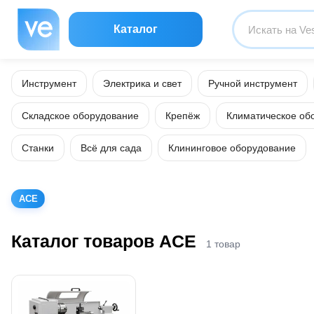
Каталог
Инструмент
Электрика и свет
Ручной инструмент
Складское оборудование
Крепёж
Климатическое об
Станки
Всё для сада
Клининговое оборудование
ACE
Каталог товаров ACE
1 товар