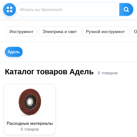
Инструмент
Электрика и свет
Ручной инструмент
О
Адель
Каталог товаров Адель
6 товаров
Расходные материалы
6 товаров