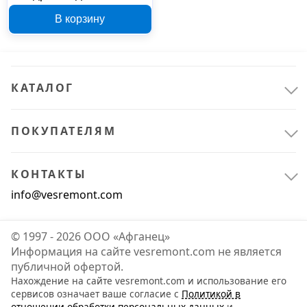
СВЧ 5 л 301321
В корзину
КАТАЛОГ
ПОКУПАТЕЛЯМ
КОНТАКТЫ
info@vesremont.com
© 1997 - 2026 ООО «Афганец»
Информация на сайте vesremont.com не является
публичной офертой.
Нахождение на сайте vesremont.com и использование его
сервисов означает ваше согласие с
Политикой в
отношении обработки персональных данных
и