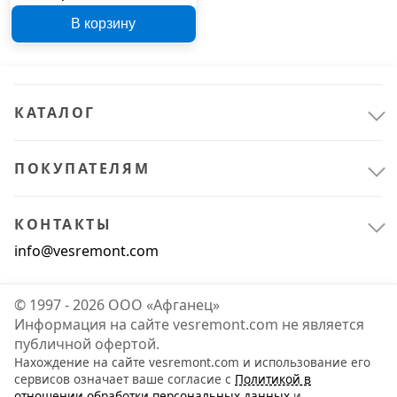
500x300x500 мм
В корзину
КАТАЛОГ
ПОКУПАТЕЛЯМ
КОНТАКТЫ
info@vesremont.com
© 1997 - 2026 ООО «Афганец»
Информация на сайте vesremont.com не является
публичной офертой.
Нахождение на сайте vesremont.com и использование его
сервисов означает ваше согласие с
Политикой в
отношении обработки персональных данных
и