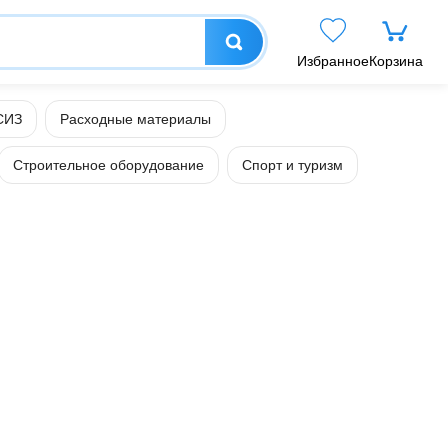
Избранное
Корзина
СИЗ
Расходные материалы
Строительное оборудование
Спорт и туризм