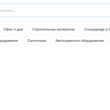
Офис и дом
Строительные материалы
Спецодежда и 
орудование
Сантехника
Автосервисное оборудование