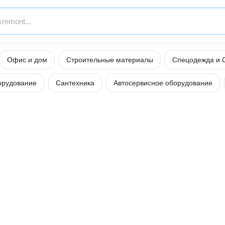
Офис и дом
Строительные материалы
Спецодежда и 
орудование
Сантехника
Автосервисное оборудование