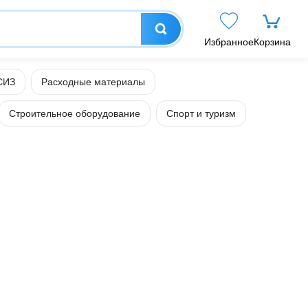
Избранное
Корзина
СИЗ
Расходные материалы
Строительное оборудование
Спорт и туризм