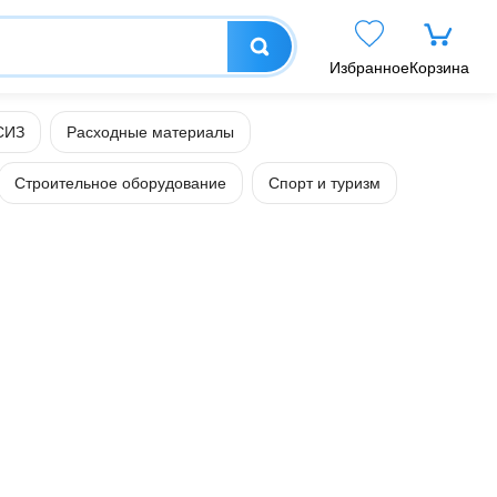
Избранное
Корзина
СИЗ
Расходные материалы
Строительное оборудование
Спорт и туризм