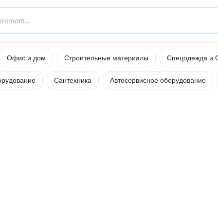
Офис и дом
Строительные материалы
Спецодежда и 
орудование
Сантехника
Автосервисное оборудование