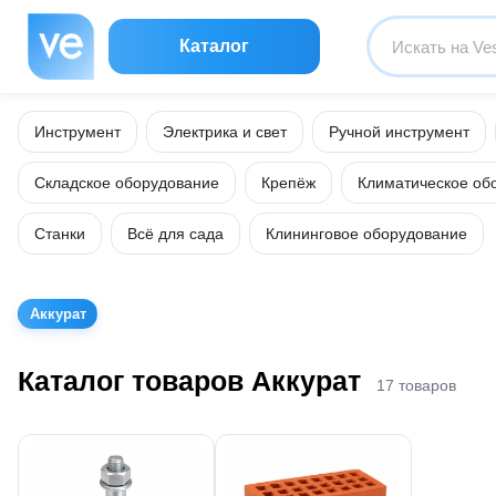
Каталог
Инструмент
Электрика и свет
Ручной инструмент
Складское оборудование
Крепёж
Климатическое об
Станки
Всё для сада
Клининговое оборудование
Аккурат
Каталог товаров Аккурат
17 товаров