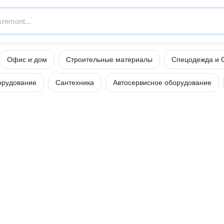
Офис и дом
Строительные материалы
Спецодежда и 
орудование
Сантехника
Автосервисное оборудование