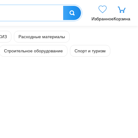
Избранное
Корзина
СИЗ
Расходные материалы
Строительное оборудование
Спорт и туризм