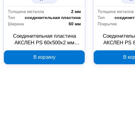
Толщина металла
2 мм
Толщина металла
Тип
соединительная пластина
Тип
соединит
Ширина
60 мм
Покрытие
Соединительная пластина
Соединитель
АКСЛЕН PS 60х500х2 мм
АКСЛЕН PS 8
00000000387
00000
В корзину
В ко