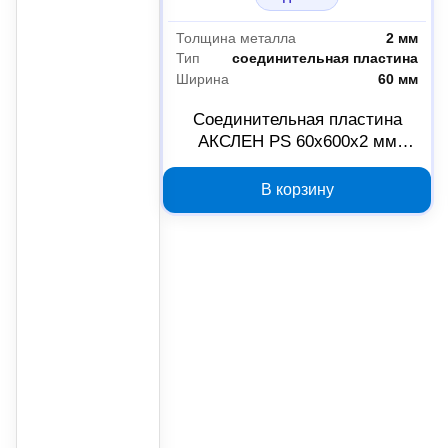
Толщина металла
2 мм
Тип
соединительная пластина
Ширина
60 мм
Соединительная пластина
АКСЛЕН PS 60х600х2 мм
00000000389
В корзину