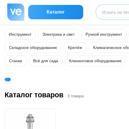
Каталог
Инструмент
Электрика и свет
Ручной инструмент
Складское оборудование
Крепёж
Климатическое об
Станки
Всё для сада
Клининговое оборудование
Каталог товаров
3 товара