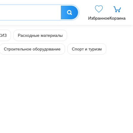
Избранное
Корзина
СИЗ
Расходные материалы
Строительное оборудование
Спорт и туризм