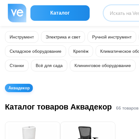
Каталог
Инструмент
Электрика и свет
Ручной инструмент
Складское оборудование
Крепёж
Климатическое об
Станки
Всё для сада
Клининговое оборудование
Аквадекор
Каталог товаров Аквадекор
66 товаров