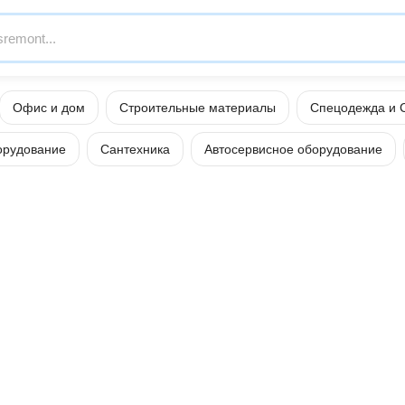
Офис и дом
Строительные материалы
Спецодежда и 
орудование
Сантехника
Автосервисное оборудование