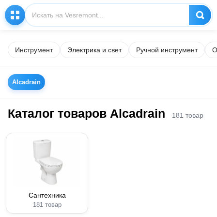
Инструмент
Электрика и свет
Ручной инструмент
О
Alcadrain
Каталог товаров Alcadrain
181 товар
Сантехника
181 товар