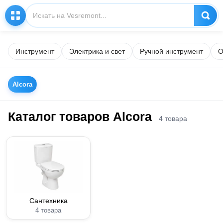
Инструмент
Электрика и свет
Ручной инструмент
О
Alcora
Каталог товаров Alcora
4 товара
Сантехника
4 товара