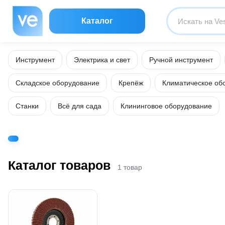
Каталог
Инструмент
Электрика и свет
Ручной инструмент
Складское оборудование
Крепёж
Климатическое об
Станки
Всё для сада
Клининговое оборудование
Каталог товаров
1 товар