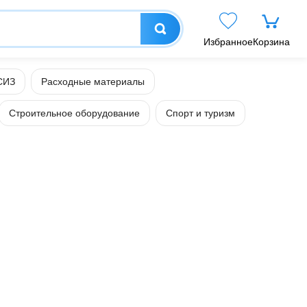
Избранное
Корзина
СИЗ
Расходные материалы
Строительное оборудование
Спорт и туризм