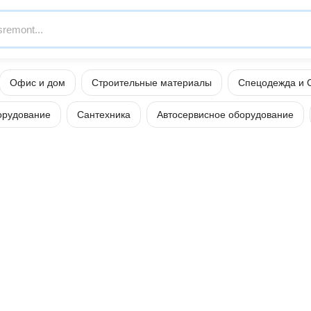
Офис и дом
Строительные материалы
Спецодежда и 
орудование
Сантехника
Автосервисное оборудование