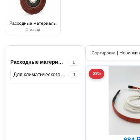
Расходные материалы
1 товар
|
Новинки
Сортировка
Расходные материалы
1
-29%
Для климатического оборудования
1
684 