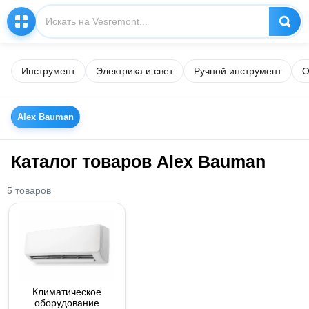
Инструмент
Электрика и свет
Ручной инструмент
О
Alex Bauman
Каталог товаров Alex Bauman
5 товаров
Климатическое
оборудование