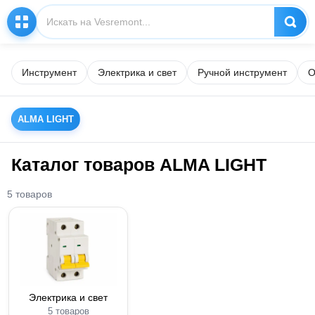
Инструмент
Электрика и свет
Ручной инструмент
О
ALMA LIGHT
Каталог товаров ALMA LIGHT
5 товаров
Электрика и свет
5 товаров