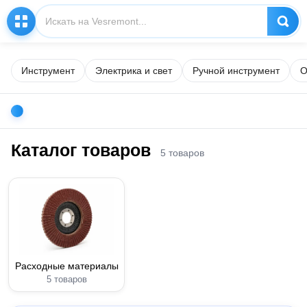
Инструмент
Электрика и свет
Ручной инструмент
О
Каталог товаров
5 товаров
Расходные материалы
5 товаров