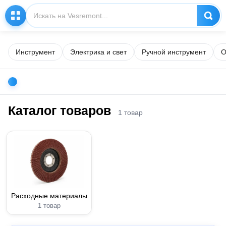
Инструмент
Электрика и свет
Ручной инструмент
О
Каталог товаров
1 товар
Расходные материалы
1 товар