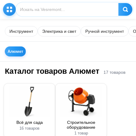
Инструмент
Электрика и свет
Ручной инструмент
О
Алюмет
Каталог товаров Алюмет
17 товаров
Всё для сада
Строительное
оборудование
16 товаров
1 товар