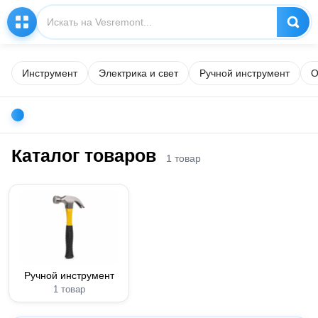
Инструмент
Электрика и свет
Ручной инструмент
О
Каталог товаров
1 товар
Ручной инструмент
1 товар