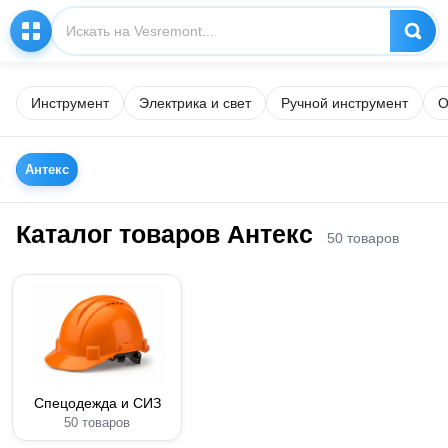
Инструмент
Электрика и свет
Ручной инструмент
О
Антекс
Каталог товаров Антекс
50 товаров
Спецодежда и СИЗ
50 товаров