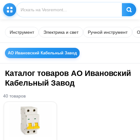
Инструмент
Электрика и свет
Ручной инструмент
О
АО Ивановский Кабельный Завод
Каталог товаров АО Ивановский
Кабельный Завод
40 товаров