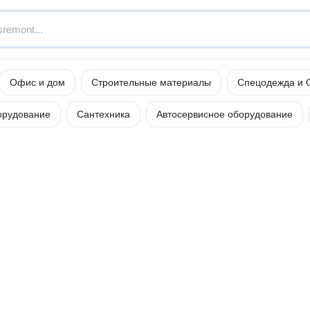
Офис и дом
Строительные материалы
Спецодежда и 
орудование
Сантехника
Автосервисное оборудование