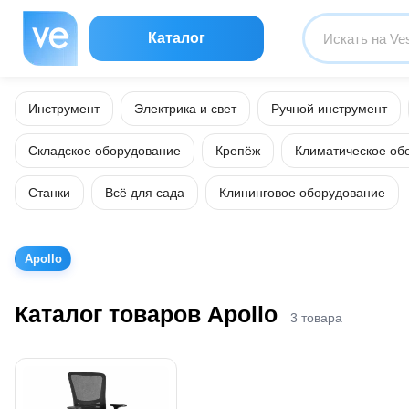
Каталог
Инструмент
Электрика и свет
Ручной инструмент
Складское оборудование
Крепёж
Климатическое об
Станки
Всё для сада
Клининговое оборудование
Apollo
Каталог товаров Apollo
3 товара