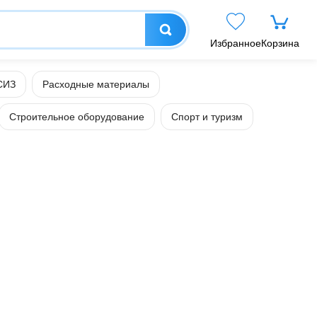
Избранное
Корзина
СИЗ
Расходные материалы
Строительное оборудование
Спорт и туризм