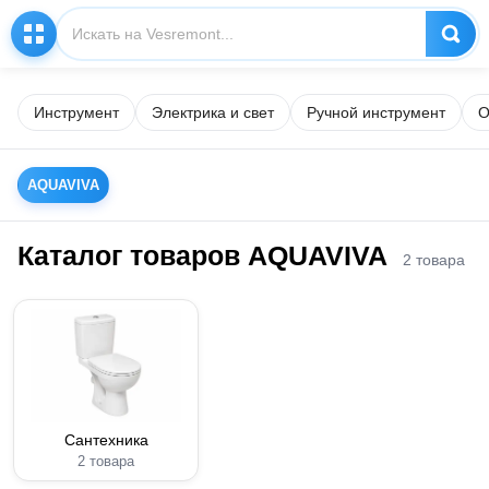
Инструмент
Электрика и свет
Ручной инструмент
О
AQUAVIVA
Каталог товаров AQUAVIVA
2 товара
Сантехника
2 товара