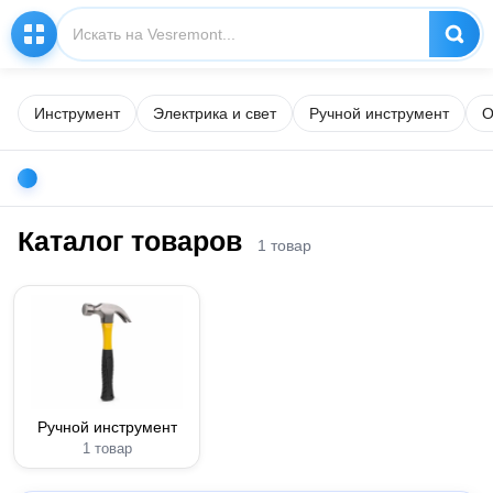
Инструмент
Электрика и свет
Ручной инструмент
О
Каталог товаров
1 товар
Ручной инструмент
1 товар