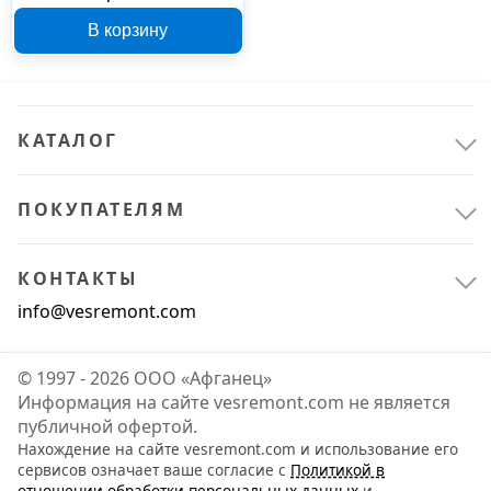
ЭК000023072
В корзину
КАТАЛОГ
ПОКУПАТЕЛЯМ
КОНТАКТЫ
info@vesremont.com
© 1997 - 2026 ООО «Афганец»
Информация на сайте vesremont.com не является
публичной офертой.
Нахождение на сайте vesremont.com и использование его
сервисов означает ваше согласие с
Политикой в
отношении обработки персональных данных
и