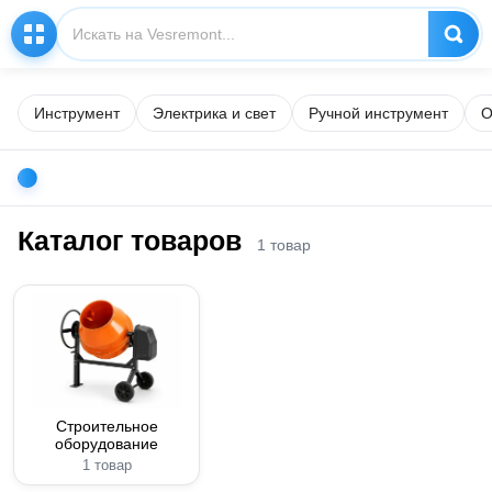
Инструмент
Электрика и свет
Ручной инструмент
О
Каталог товаров
1 товар
Строительное
оборудование
1 товар