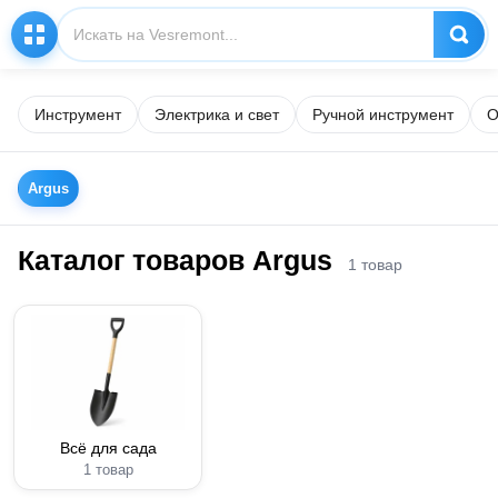
Инструмент
Электрика и свет
Ручной инструмент
О
Argus
Каталог товаров Argus
1 товар
Всё для сада
1 товар