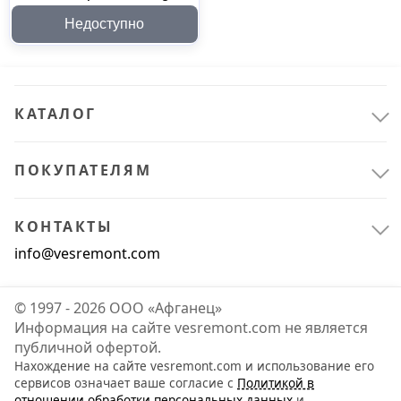
010007, 90 г
Недоступно
КАТАЛОГ
ПОКУПАТЕЛЯМ
КОНТАКТЫ
info@vesremont.com
© 1997 - 2026 ООО «Афганец»
Информация на сайте vesremont.com не является
публичной офертой.
Нахождение на сайте vesremont.com и использование его
сервисов означает ваше согласие с
Политикой в
отношении обработки персональных данных
и