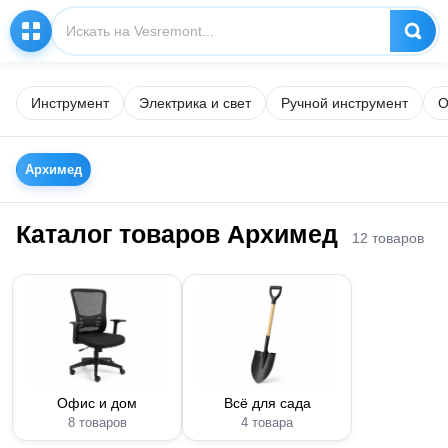
Инструмент
Электрика и свет
Ручной инструмент
О
Архимед
Каталог товаров Архимед
12 товаров
Офис и дом
Всё для сада
8 товаров
4 товара