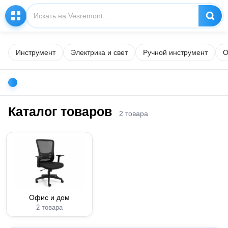
Инструмент
Электрика и свет
Ручной инструмент
О
Каталог товаров
2 товара
Офис и дом
2 товара