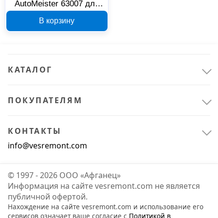
AutoMeister 63007 для
легковых автомобилей
В корзину
КАТАЛОГ
ПОКУПАТЕЛЯМ
КОНТАКТЫ
info@vesremont.com
© 1997 - 2026 ООО «Афганец»
Информация на сайте vesremont.com не является
публичной офертой.
Нахождение на сайте vesremont.com и использование его
сервисов означает ваше согласие с
Политикой в