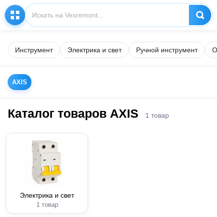
Инструмент
Электрика и свет
Ручной инструмент
О
AXIS
Каталог товаров AXIS
1 товар
Электрика и свет
1 товар