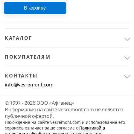
В корзину
КАТАЛОГ
ПОКУПАТЕЛЯМ
КОНТАКТЫ
info@vesremont.com
© 1997 - 2026 ООО «Афганец»
Информация на сайте vesremont.com не является
публичной офертой.
Нахождение на сайте vesremont.com и использование его
сервисов означает ваше согласие с
Политикой в
отношении обработки персональных данных
и