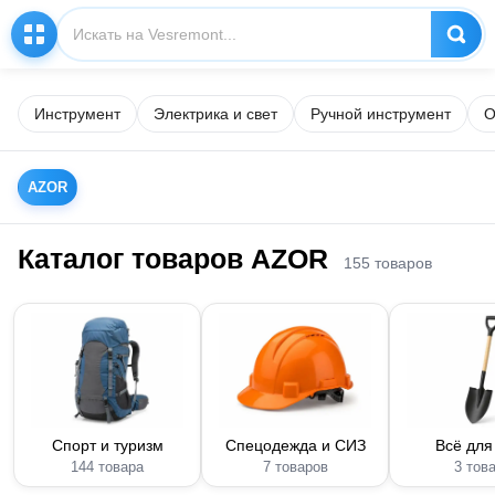
Инструмент
Электрика и свет
Ручной инструмент
О
AZOR
Каталог товаров AZOR
155 товаров
Спорт и туризм
Спецодежда и СИЗ
Всё для
144 товара
7 товаров
3 тов