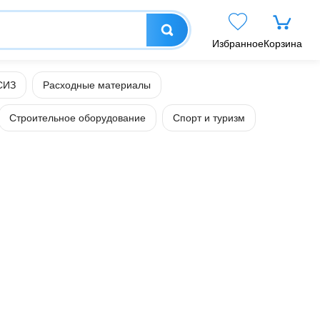
Избранное
Корзина
СИЗ
Расходные материалы
Строительное оборудование
Спорт и туризм