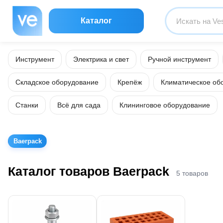
Каталог
Инструмент
Электрика и свет
Ручной инструмент
Складское оборудование
Крепёж
Климатическое об
Станки
Всё для сада
Клининговое оборудование
Baerpack
Каталог товаров Baerpack
5 товаров