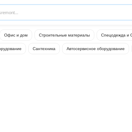
Офис и дом
Строительные материалы
Спецодежда и 
орудование
Сантехника
Автосервисное оборудование