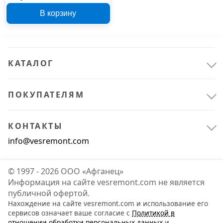
В корзину
КАТАЛОГ
ПОКУПАТЕЛЯМ
КОНТАКТЫ
info@vesremont.com
© 1997 - 2026 ООО «Афганец»
Информация на сайте vesremont.com не является
публичной офертой.
Нахождение на сайте vesremont.com и использование его
сервисов означает ваше согласие с
Политикой в
отношении обработки персональных данных
и