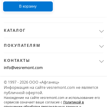
В корзину
КАТАЛОГ
ПОКУПАТЕЛЯМ
КОНТАКТЫ
info@vesremont.com
© 1997 - 2026 ООО «Афганец»
Информация на сайте vesremont.com не является
публичной офертой.
Нахождение на сайте vesremont.com и использование его
сервисов означает ваше согласие с
Политикой в
отношении обработки персональных данных
и