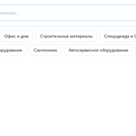
Офис и дом
Строительные материалы
Спецодежда и 
орудование
Сантехника
Автосервисное оборудование