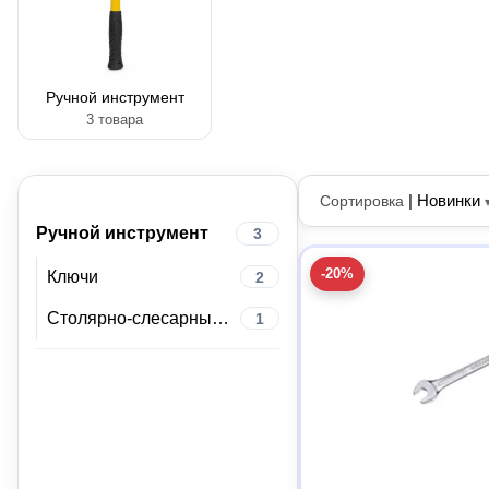
Ручной инструмент
3 товара
|
Новинки
Сортировка
Ручной инструмент
3
-20%
Ключи
2
Столярно-слесарный инструмент
1