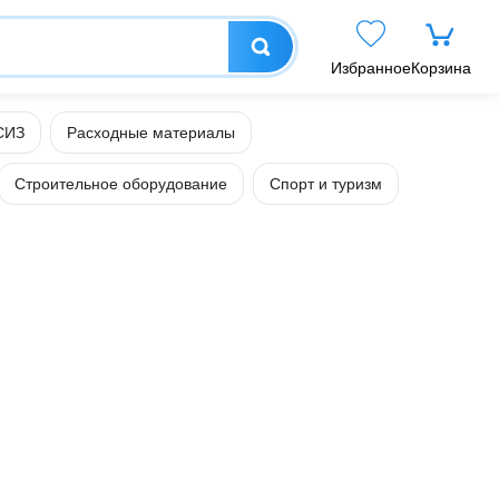
Избранное
Корзина
СИЗ
Расходные материалы
Строительное оборудование
Спорт и туризм