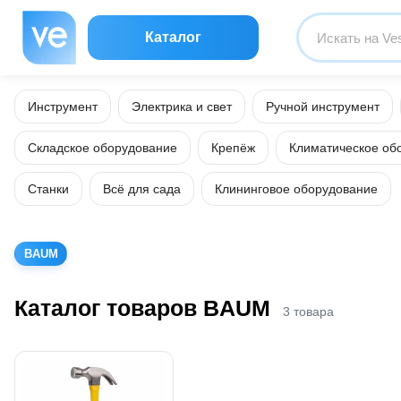
Каталог
Инструмент
Электрика и свет
Ручной инструмент
Складское оборудование
Крепёж
Климатическое об
Станки
Всё для сада
Клининговое оборудование
BAUM
Каталог товаров BAUM
3 товара