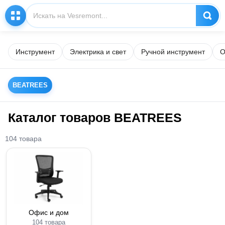
Инструмент
Электрика и свет
Ручной инструмент
О
BEATREES
Каталог товаров BEATREES
104 товара
Офис и дом
104 товара