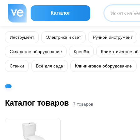
Каталог
Инструмент
Электрика и свет
Ручной инструмент
Складское оборудование
Крепёж
Климатическое об
Станки
Всё для сада
Клининговое оборудование
Каталог товаров
7 товаров