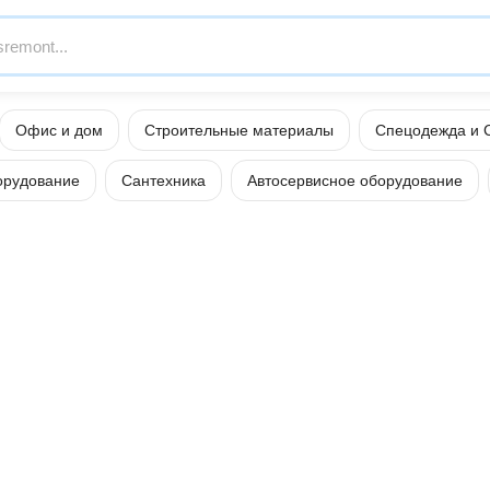
Офис и дом
Строительные материалы
Спецодежда и 
орудование
Сантехника
Автосервисное оборудование