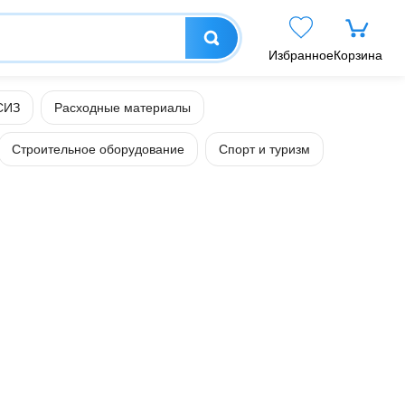
Избранное
Корзина
СИЗ
Расходные материалы
Строительное оборудование
Спорт и туризм