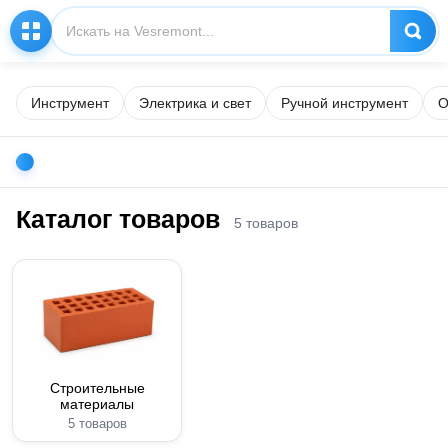
Инструмент
Электрика и свет
Ручной инструмент
О
Каталог товаров
5 товаров
Строительные
материалы
5 товаров