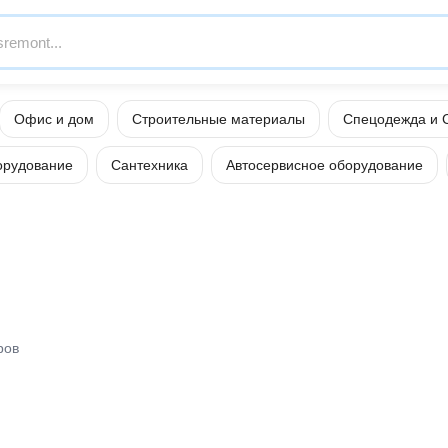
Офис и дом
Строительные материалы
Спецодежда и 
орудование
Сантехника
Автосервисное оборудование
ров