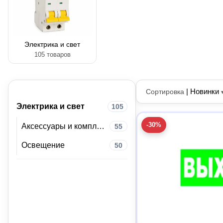
Электрика и свет
105 товаров
|
Новинки
Сортировка
Электрика и свет
105
-30%
Аксессуары и комплектующие
55
Освещение
50