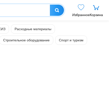
Избранное
Корзина
СИЗ
Расходные материалы
Строительное оборудование
Спорт и туризм