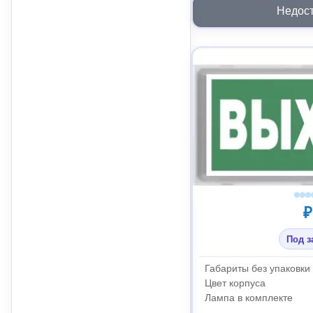
Недос
₽
Под з
Габариты без упаковки
Цвет корпуса
Лампа в комплекте