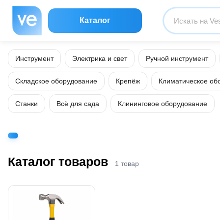
Каталог
Инструмент
Электрика и свет
Ручной инструмент
Складское оборудование
Крепёж
Климатическое об
Станки
Всё для сада
Клининговое оборудование
Каталог товаров
1 товар