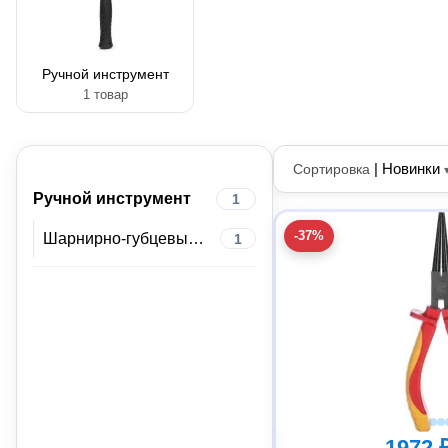
Ручной инструмент
1 товар
|
Новинки
Сортировка
Ручной инструмент
1
-37%
Шарнирно-губцевый инструмент
1
1972 