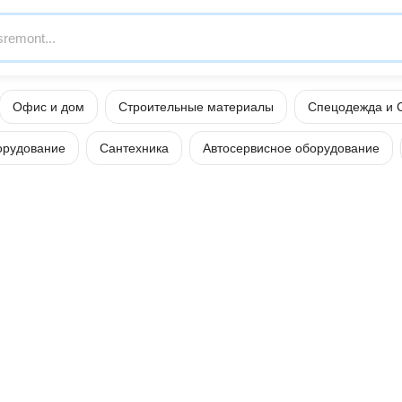
Офис и дом
Строительные материалы
Спецодежда и 
орудование
Сантехника
Автосервисное оборудование