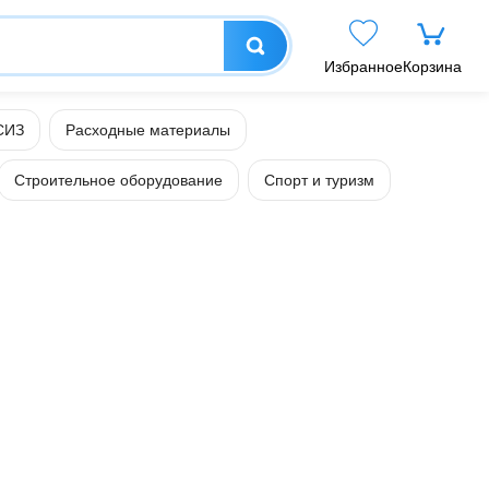
Избранное
Корзина
СИЗ
Расходные материалы
Строительное оборудование
Спорт и туризм