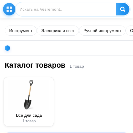
Инструмент
Электрика и свет
Ручной инструмент
О
Каталог товаров
1 товар
Всё для сада
1 товар