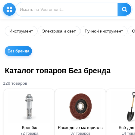
Инструмент
Электрика и свет
Ручной инструмент
О
Без бренда
Каталог товаров Без бренда
128 товаров
Крепёж
Расходные материалы
Всё для
72 товара
37 товаров
14 тов