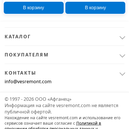
000008163
400 мл
В корзину
В корзину
КАТАЛОГ
ПОКУПАТЕЛЯМ
КОНТАКТЫ
info@vesremont.com
© 1997 - 2026 ООО «Афганец»
Информация на сайте vesremont.com не является
публичной офертой.
Нахождение на сайте vesremont.com и использование его
сервисов означает ваше согласие с
Политикой в
отношении обработки персональных данных
и