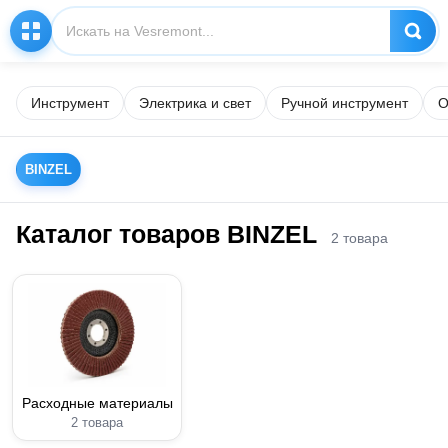
Инструмент
Электрика и свет
Ручной инструмент
О
BINZEL
Каталог товаров BINZEL
2 товара
Расходные материалы
2 товара