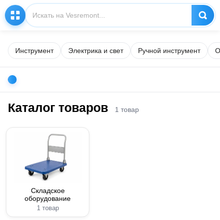
Инструмент
Электрика и свет
Ручной инструмент
О
Каталог товаров
1 товар
Складское
оборудование
1 товар