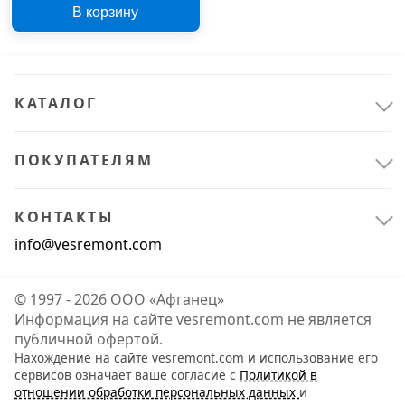
SPRAY грейпфрут 100
В корзину
мл 518.04180.0101
КАТАЛОГ
ПОКУПАТЕЛЯМ
КОНТАКТЫ
info@vesremont.com
© 1997 - 2026 ООО «Афганец»
Информация на сайте vesremont.com не является
публичной офертой.
Нахождение на сайте vesremont.com и использование его
сервисов означает ваше согласие с
Политикой в
отношении обработки персональных данных
и