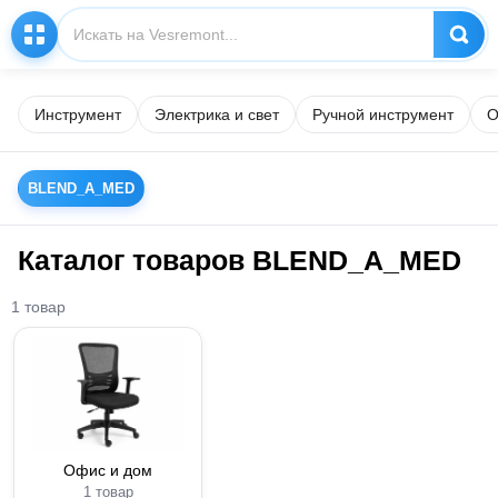
Инструмент
Электрика и свет
Ручной инструмент
О
BLEND_A_MED
Каталог товаров BLEND_A_MED
1 товар
Офис и дом
1 товар