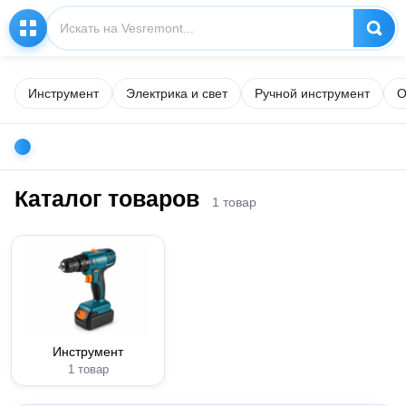
Инструмент
Электрика и свет
Ручной инструмент
О
Каталог товаров
1 товар
Инструмент
1 товар