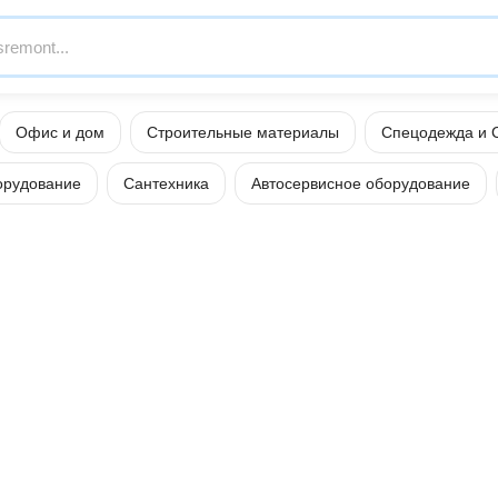
Офис и дом
Строительные материалы
Спецодежда и 
орудование
Сантехника
Автосервисное оборудование