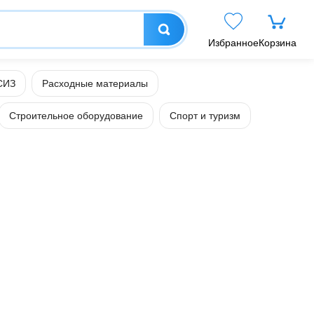
Избранное
Корзина
СИЗ
Расходные материалы
Строительное оборудование
Спорт и туризм