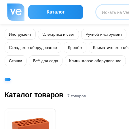
Каталог
Инструмент
Электрика и свет
Ручной инструмент
Складское оборудование
Крепёж
Климатическое об
Станки
Всё для сада
Клининговое оборудование
Каталог товаров
7 товаров