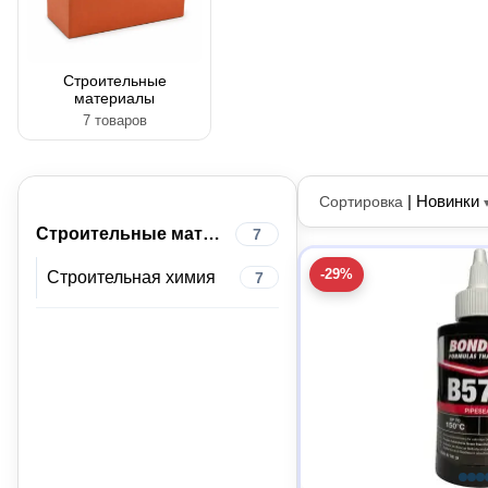
Строительные
материалы
7 товаров
|
Новинки
Сортировка
Строительные материалы
7
-29%
Строительная химия
7