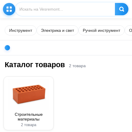
Инструмент
Электрика и свет
Ручной инструмент
О
Каталог товаров
2 товара
Строительные
материалы
2 товара