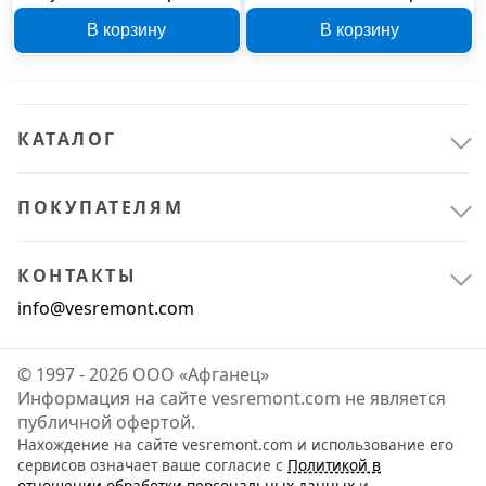
шт., 541004
2 шт., 527541
В корзину
В корзину
КАТАЛОГ
ПОКУПАТЕЛЯМ
КОНТАКТЫ
info@vesremont.com
© 1997 - 2026 ООО «Афганец»
Информация на сайте vesremont.com не является
публичной офертой.
Нахождение на сайте vesremont.com и использование его
сервисов означает ваше согласие с
Политикой в
отношении обработки персональных данных
и